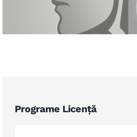
Programe Licență