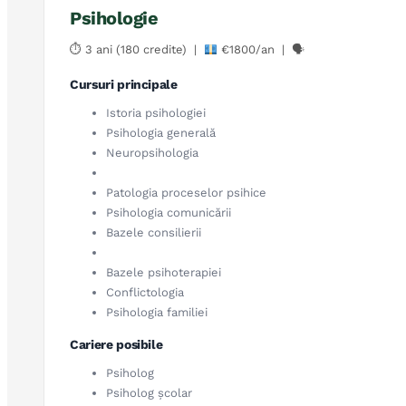
Psihologie
⏱ 3 ani (180 credite) |
€1800/an | 🗣
Cursuri principale
Istoria psihologiei
Psihologia generală
Neuropsihologia
Patologia proceselor psihice
Psihologia comunicării
Bazele consilierii
Bazele psihoterapiei
Conflictologia
Psihologia familiei
Cariere posibile
Psiholog
Psiholog școlar