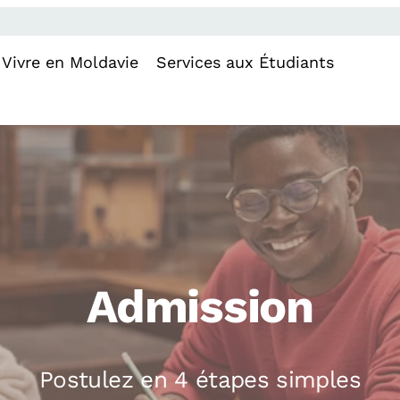
Vivre en Moldavie
Services aux Étudiants
Admission
Postulez en 4 étapes simples