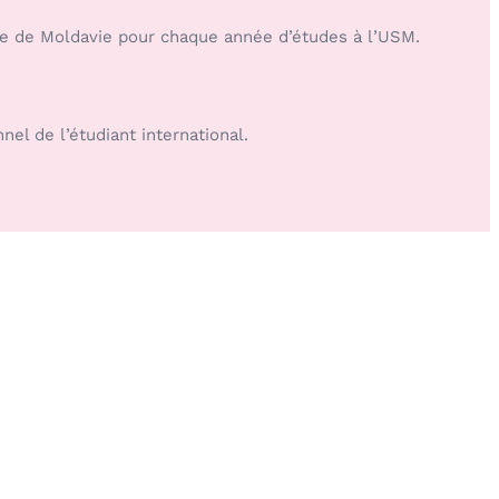
ique de Moldavie pour chaque année d’études à l’USM.
el de l’étudiant international.