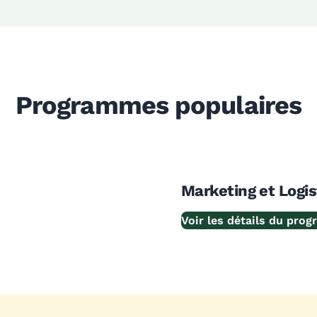
Programmes populaires
Marketing et Logi
Voir les détails du pro