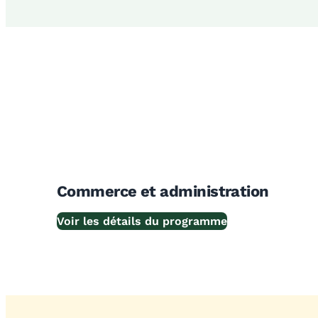
Commerce et administration
Voir les détails du programme