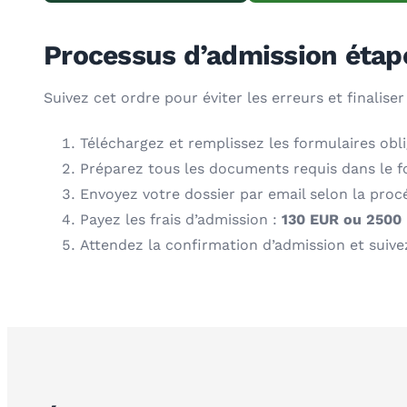
Processus d’admission étap
Suivez cet ordre pour éviter les erreurs et finaliser
Téléchargez et remplissez les formulaires obl
Préparez tous les documents requis dans le 
Envoyez votre dossier par email selon la procé
Payez les frais d’admission :
130 EUR ou 2500
Attendez la confirmation d’admission et suivez