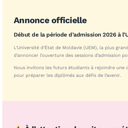
Annonce officielle
Début de la période d’admission 2026 à l’
L’Université d’État de Moldavie (UEM), la plus grand
d’annoncer l’ouverture des sessions d’admission p
Nous invitons les futurs étudiants à rejoindre 
pour préparer les diplômés aux défis de l’avenir.