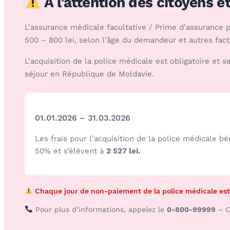
À l’attention des citoyens é
L’assurance médicale facultative / Prime d’assurance p
500 – 800 lei, selon l’âge du demandeur et autres fact
L’acquisition de la police médicale est obligatoire et
séjour en République de Moldavie.
01.01.2026 – 31.03.2026
Les frais pour l’acquisition de la police médicale b
50% et s’élèvent à
2 527 lei.
Chaque jour de non-paiement de la police médicale est
Pour plus d’informations, appelez le
0-800-99999
– C