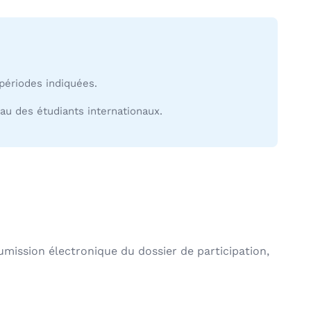
périodes indiquées.
au des étudiants internationaux.
oumission électronique du dossier de participation,