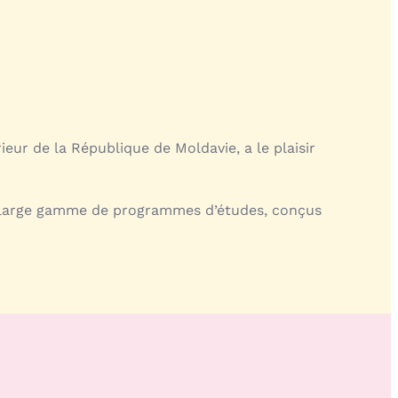
ieur de la République de Moldavie, a le plaisir
e large gamme de programmes d’études, conçus