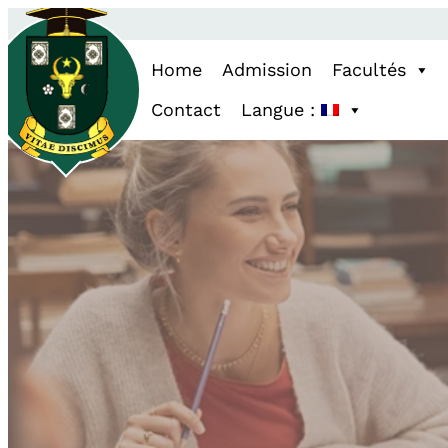
Home
Admission
Facultés
Contact
Langue :