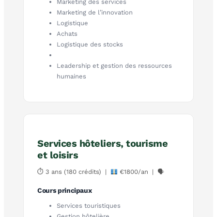
Marketing des services
Marketing de l’innovation
Logistique
Achats
Logistique des stocks
Leadership et gestion des ressources
humaines
Services hôteliers, tourisme
et loisirs
⏱ 3 ans (180 crédits) |
€1800/an | 🗣
Cours principaux
Services touristiques
Gestion hôtelière