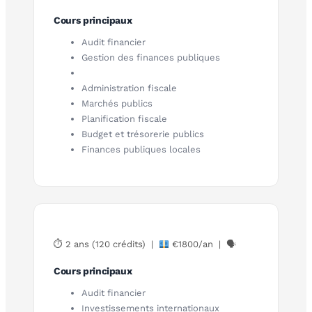
Cours principaux
Audit financier
Gestion des finances publiques
Administration fiscale
Marchés publics
Planification fiscale
Budget et trésorerie publics
Finances publiques locales
⏱ 2 ans (120 crédits) |
€1800/an | 🗣
Cours principaux
Audit financier
Investissements internationaux