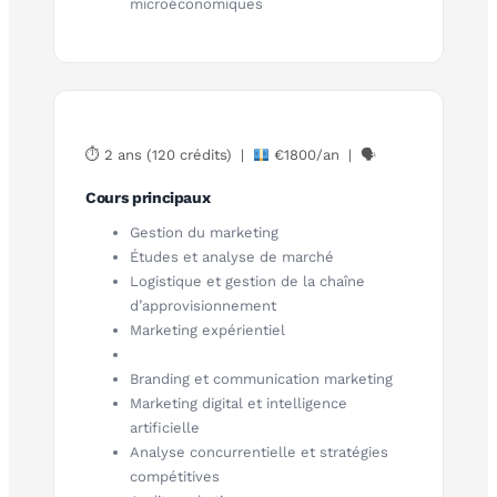
microéconomiques
⏱ 2 ans (120 crédits) |
€1800/an | 🗣
Cours principaux
Gestion du marketing
Études et analyse de marché
Logistique et gestion de la chaîne
d’approvisionnement
Marketing expérientiel
Branding et communication marketing
Marketing digital et intelligence
artificielle
Analyse concurrentielle et stratégies
compétitives