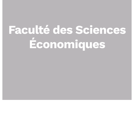
Faculté des Sciences
Économiques