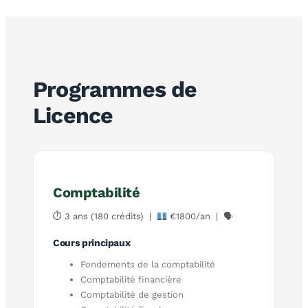
Programmes de
Licence
Comptabilité
⏱ 3 ans (180 crédits) |
€1800/an | 🗣
Cours principaux
Fondements de la comptabilité
Comptabilité financière
Comptabilité de gestion