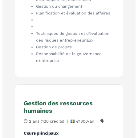
Gestion du changement
Planification et évaluation des affaires
Techniques de gestion et d’évaluation
des risques entrepreneuriaux
Gestion de projets
Responsabilité de la gouvernance
d’entreprise
Gestion des ressources
humaines
⏱ 2 ans (120 crédits) |
€1800/an | 🗣
Cours principaux