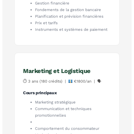
Gestion financière
Fondements de la gestion bancaire
Planification et prévision financières
Prix et tarifs
Instruments et systèmes de paiement
Marketing et Logistique
⏱ 3 ans (180 crédits) |
€1800/an | 🗣
Cours principaux
Marketing stratégique
Communication et techniques
promotionnelles
Comportement du consommateur