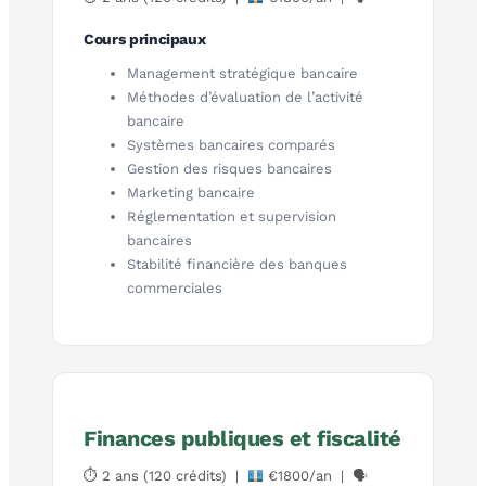
Cours principaux
Management stratégique bancaire
Méthodes d’évaluation de l’activité
bancaire
Systèmes bancaires comparés
Gestion des risques bancaires
Marketing bancaire
Réglementation et supervision
bancaires
Stabilité financière des banques
commerciales
Finances publiques et fiscalité
⏱ 2 ans (120 crédits) |
€1800/an | 🗣