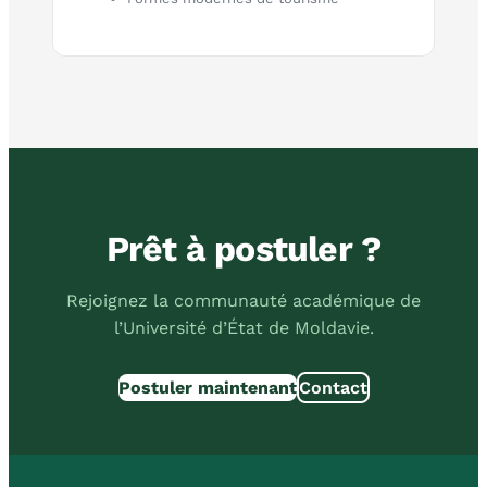
Prêt à postuler ?
Rejoignez la communauté académique de
l’Université d’État de Moldavie.
Postuler maintenant
Contact