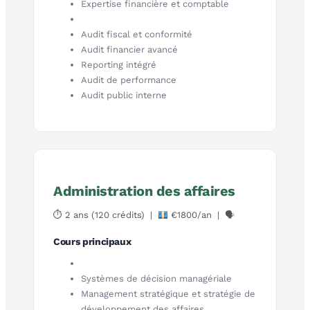
Expertise financière et comptable
Audit fiscal et conformité
Audit financier avancé
Reporting intégré
Audit de performance
Audit public interne
Administration des affaires
⏱ 2 ans (120 crédits) |
€1800/an | 🗣
Cours principaux
Systèmes de décision managériale
Management stratégique et stratégie de
développement des affaires