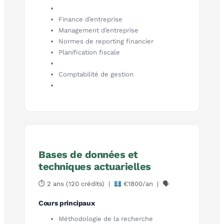
Finance d’entreprise
Management d’entreprise
Normes de reporting financier
Planification fiscale
Comptabilité de gestion
Bases de données et
techniques actuarielles
⏱ 2 ans (120 crédits) |
€1800/an | 🗣
Cours principaux
Méthodologie de la recherche