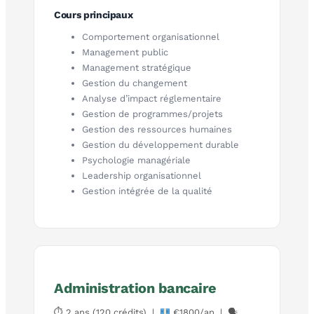
Cours principaux
Comportement organisationnel
Management public
Management stratégique
Gestion du changement
Analyse d’impact réglementaire
Gestion de programmes/projets
Gestion des ressources humaines
Gestion du développement durable
Psychologie managériale
Leadership organisationnel
Gestion intégrée de la qualité
Administration bancaire
⏱ 2 ans (120 crédits) |
€1800/an | 🗣