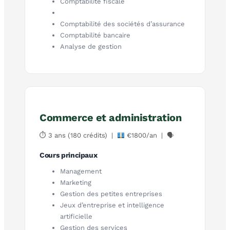
Comptabilité fiscale
Comptabilité des sociétés d’assurance
Comptabilité bancaire
Analyse de gestion
Commerce et administration
⏱ 3 ans (180 crédits) |
€1800/an | 🗣
Cours principaux
Management
Marketing
Gestion des petites entreprises
Jeux d’entreprise et intelligence
artificielle
Gestion des services