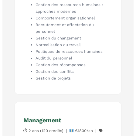
Gestion des ressources humaines :
approches modernes
Comportement organisationnel
Recrutement et affectation du
personnel
Gestion du changement
Normalisation du travail
Politiques de ressources humaines
Audit du personnel
Gestion des récompenses
Gestion des conflits
Gestion de projets
Management
⏱ 2 ans (120 crédits) |
€1800/an | 🗣