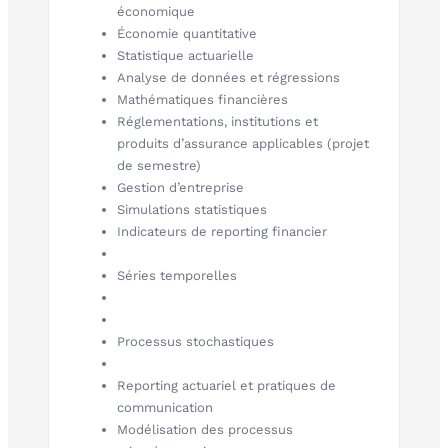
économique
Économie quantitative
Statistique actuarielle
Analyse de données et régressions
Mathématiques financières
Réglementations, institutions et
produits d’assurance applicables (projet
de semestre)
Gestion d’entreprise
Simulations statistiques
Indicateurs de reporting financier
Séries temporelles
Processus stochastiques
Reporting actuariel et pratiques de
communication
Modélisation des processus