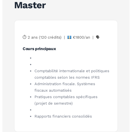
Master
⏱ 2 ans (120 crédits) |
€1800/an | 🗣
Cours principaux
Comptabilité internationale et politiques
comptables selon les normes IFRS
Administration fiscale. Systèmes
fiscaux automatisés
Pratiques comptables spécifiques
(projet de semestre)
Rapports financiers consolidés