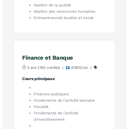
Gestion de la qualité
Gestion des ressources humaines
Entrepreneuriat durable et social
Finance et Banque
⏱ 3 ans (180 crédits) |
€1800/an | 🗣
Cours principaux
Finances publiques
Fondements de l’activité bancaire
Fiscalité
Fondements de l’activité
d’investissement