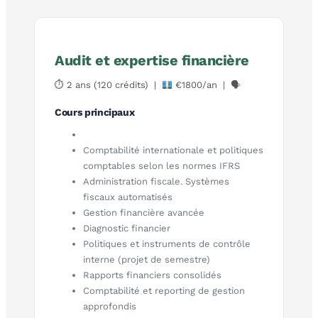
Audit et expertise financière
⏱ 2 ans (120 crédits) |
€1800/an | 🗣
Cours principaux
Comptabilité internationale et politiques
comptables selon les normes IFRS
Administration fiscale. Systèmes
fiscaux automatisés
Gestion financière avancée
Diagnostic financier
Politiques et instruments de contrôle
interne (projet de semestre)
Rapports financiers consolidés
Comptabilité et reporting de gestion
approfondis