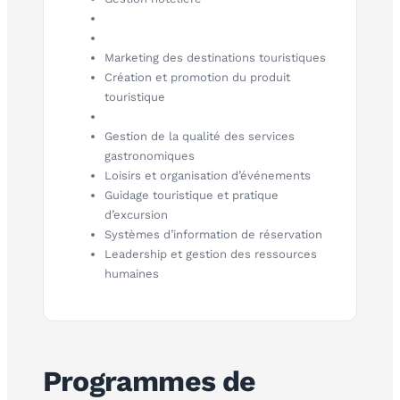
Marketing des destinations touristiques
Création et promotion du produit
touristique
Gestion de la qualité des services
gastronomiques
Loisirs et organisation d’événements
Guidage touristique et pratique
d’excursion
Systèmes d’information de réservation
Leadership et gestion des ressources
humaines
Programmes de