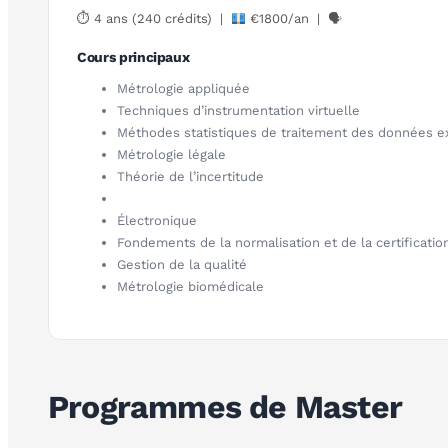
⏱ 4 ans (240 crédits) |
€1800/an | 🗣
Cours principaux
Métrologie appliquée
Techniques d’instrumentation virtuelle
Méthodes statistiques de traitement des données e
Métrologie légale
Théorie de l’incertitude
Électronique
Fondements de la normalisation et de la certificatio
Gestion de la qualité
Métrologie biomédicale
Programmes de Master