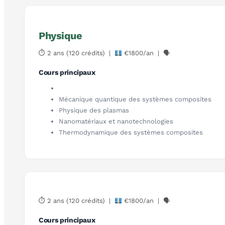
Physique
⏱ 2 ans (120 crédits) |
€1800/an | 🗣
Cours principaux
Mécanique quantique des systèmes composites
Physique des plasmas
Nanomatériaux et nanotechnologies
Thermodynamique des systèmes composites
⏱ 2 ans (120 crédits) |
€1800/an | 🗣
Cours principaux