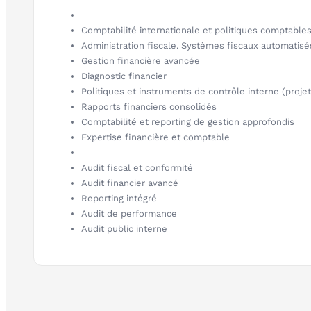
Comptabilité internationale et politiques comptable
Administration fiscale. Systèmes fiscaux automatisé
Gestion financière avancée
Diagnostic financier
Politiques et instruments de contrôle interne (proje
Rapports financiers consolidés
Comptabilité et reporting de gestion approfondis
Expertise financière et comptable
Audit fiscal et conformité
Audit financier avancé
Reporting intégré
Audit de performance
Audit public interne