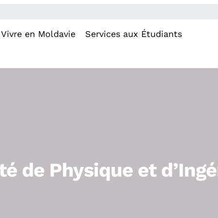
Vivre en Moldavie
Services aux Étudiants
té de Physique et d’Ingé