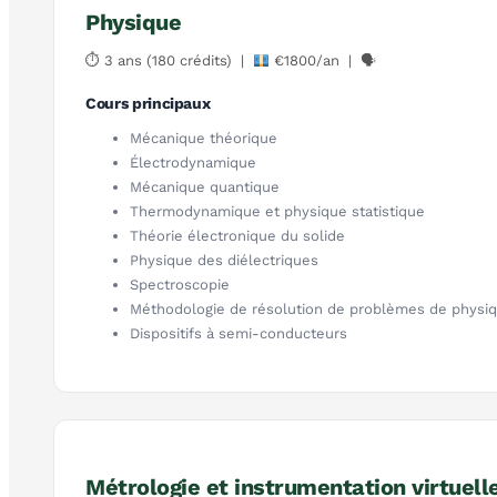
Physique
⏱ 3 ans (180 crédits) |
€1800/an | 🗣
Cours principaux
Mécanique théorique
Électrodynamique
Mécanique quantique
Thermodynamique et physique statistique
Théorie électronique du solide
Physique des diélectriques
Spectroscopie
Méthodologie de résolution de problèmes de physi
Dispositifs à semi-conducteurs
Métrologie et instrumentation virtuell