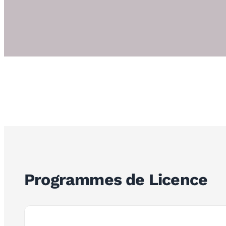
Programmes de Licence