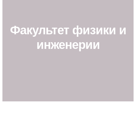
Факультет физики и
инженерии