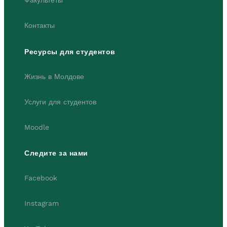
Контакты
Ресурсы для студентов
Жизнь в Молдове
Услуги для студентов
Moodle
Следите за нами
Facebook
Instagram