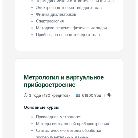
Термодинамика и статистическая физика
Электронная теория твёрдого тела
Физика диэлектриков
Спектроскопия
Методика решения физических задач
Приборы на основе твёрдого тела
Метрология и виртуальное
приборостроение
⏱ 3 года (180 кредитов) |
€1800/год | 🗣
Основные курсы
Прикладная метрология
Методы виртуальной приборостроения
Статистические методы обработки
экспериментальных данных