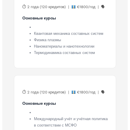
⏱ 2 года (120 кредитов) |
€1800/год | 🗣
Основные курсы
Квантовая механика составных систем
Физика плазмы
Наноматериалы и нанотехнологии
Термодинамика составных систем
⏱ 2 года (120 кредитов) |
€1800/год | 🗣
Основные курсы
Международный учёт и учётная политика
в соответствии с МСФО