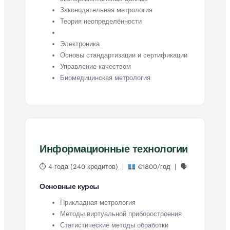
Законодательная метрология
Теория неопределённости
Электроника
Основы стандартизации и сертификации
Управление качеством
Биомедицинская метрология
Информационные технологии
⏱ 4 года (240 кредитов) |
€1800/год | 🗣
Основные курсы
Прикладная метрология
Методы виртуальной приборостроения
Статистические методы обработки