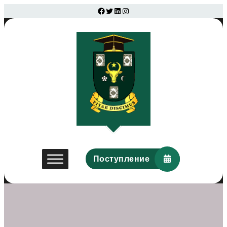
Facebook
Twitter
LinkedIn
Instagram
Поступление