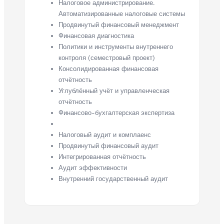
Налоговое администрирование.
Автоматизированные налоговые системы
Продвинутый финансовый менеджмент
Финансовая диагностика
Политики и инструменты внутреннего
контроля (семестровый проект)
Консолидированная финансовая
отчётность
Углублённый учёт и управленческая
отчётность
Финансово-бухгалтерская экспертиза
Налоговый аудит и комплаенс
Продвинутый финансовый аудит
Интегрированная отчётность
Аудит эффективности
Внутренний государственный аудит