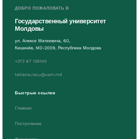
ДОБРО ПОЖАЛОВАТЬ В
Государственный университет
Молдовы
ул. Алексе Матеевича, 60,
Кишинёв, MD-2009, Республика Молдова
+373 67 139140
tatiana.racu@usm.md
Быстрые ссылки
Главная
Поступление
Факультеты