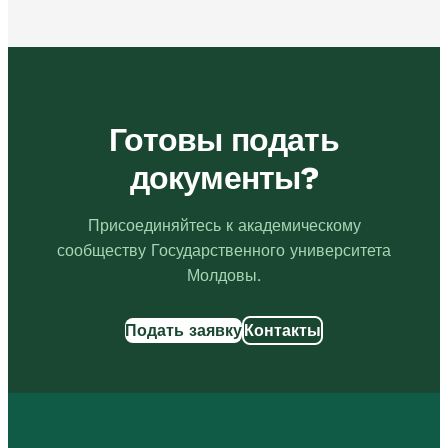
Готовы подать
документы?
Присоединяйтесь к академическому
сообществу Государственного университета
Молдовы.
Подать заявку
Контакты