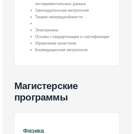
экспериментальных данных
Законодательная метрология
Теория неопределённости
Электроника
Основы стандартизации и сертификации
Управление качеством
Биомедицинская метрология
Магистерские
программы
Физика