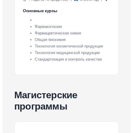
Основные курсы
Фармакогнозия
Фармацевтическая химия
Общая биохимия
Технология косметической продукции
Технология медицинской продукции
Стандартизация и контроль качества
Магистерские
программы