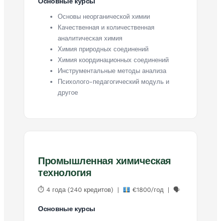
Основные курсы
Основы неорганической химии
Качественная и количественная
аналитическая химия
Химия природных соединений
Химия координационных соединений
Инструментальные методы анализа
Психолого-педагогический модуль и
другое
Промышленная химическая
технология
⏱ 4 года (240 кредитов) |
€1800/год | 🗣
Основные курсы