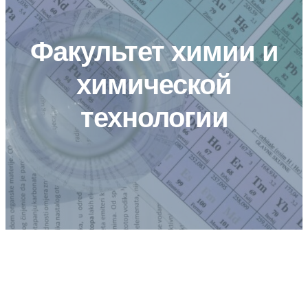
Факультет химии и
химической
технологии