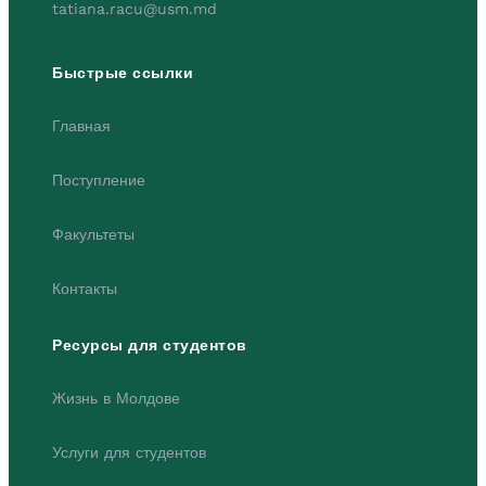
tatiana.racu@usm.md
Быстрые ссылки
Главная
Поступление
Факультеты
Контакты
Ресурсы для студентов
Жизнь в Молдове
Услуги для студентов