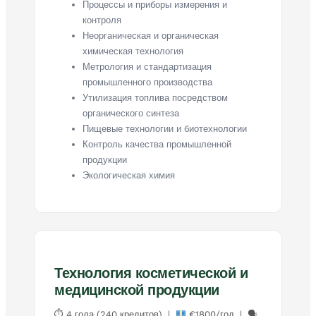
Процессы и приборы измерения и
контроля
Неорганическая и органическая
химическая технология
Метрология и стандартизация
промышленного производства
Утилизация топлива посредством
органического синтеза
Пищевые технологии и биотехнологии
Контроль качества промышленной
продукции
Экологическая химия
Технология косметической и
медицинской продукции
⏱ 4 года (240 кредитов) |
€1800/год | 🗣