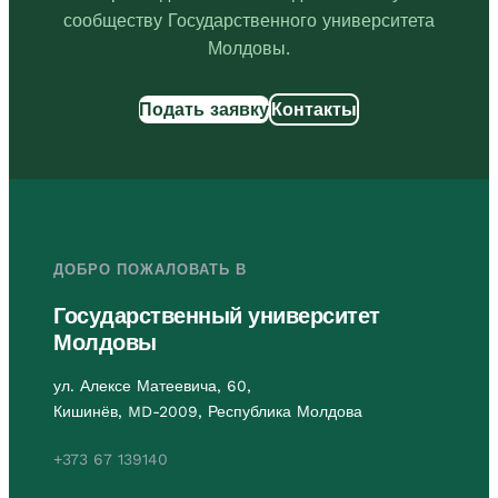
сообществу Государственного университета
Молдовы.
Подать заявку
Контакты
ДОБРО ПОЖАЛОВАТЬ В
Государственный университет
Молдовы
ул. Алексе Матеевича, 60,
Кишинёв, MD-2009, Республика Молдова
+373 67 139140