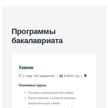
Программы
бакалавриата
Химия
⏱ 3 года (180 кредитов) |
€1800/год | 🗣
Основные курсы
Основы неорганической химии
Качественная и количественная
аналитическая химия