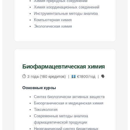
Химия природных соединений
Химия координационных соединений
Инструментальные методы анализа
Компьютерная химия
Экологическая химия
Биофармацевтическая химия
⏱ 3 года (180 кредитов) |
€1800/год | 🗣
Основные курсы
Синтез биологически активных веществ
Биоорганическая и медицинская химия
Токсикология
Современные методы анализа
фармацевтической продукции
Неорганический синтез биоактивных