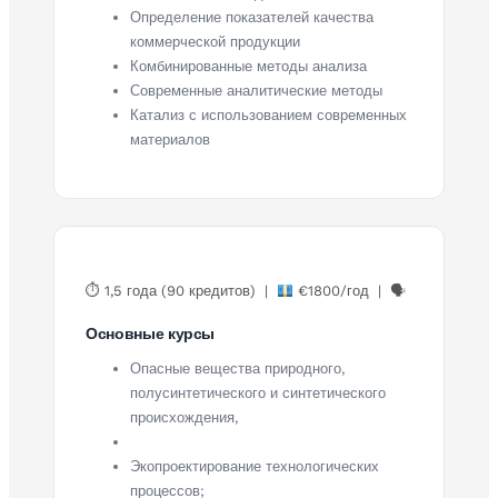
Определение показателей качества
коммерческой продукции
Комбинированные методы анализа
Современные аналитические методы
Катализ с использованием современных
материалов
⏱ 1,5 года (90 кредитов) |
€1800/год | 🗣
Основные курсы
Опасные вещества природного,
полусинтетического и синтетического
происхождения,
Экопроектирование технологических
процессов;