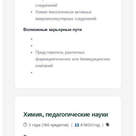
соединений
Химия биологически активных
макромолекулярных соединений
Возможные карьерные пути
Представитель различных
фармацевтических или биомедицинских
компаний
Химия, педагогические науки
⏱ 3 года (180 кредитов) |
€1800/год | 🗣