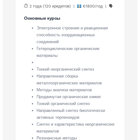
⏱ 2 года (120 кредитов) |
€1800/год | 🗣
Основные курсы
Электронное строение и реакционная
способность координационных
соединений
Гетероциклические органические
материалы
Тонкий неорганический синтез
Направленная сборка
металлоорганических материалов
Методы анализа материалов
Продвинутая органическая химия
Тонкий органический синтез
Направленный синтез биологически
активных терпеноидов
Синтез и характеристика неорганических
материалов
Резонансные методы