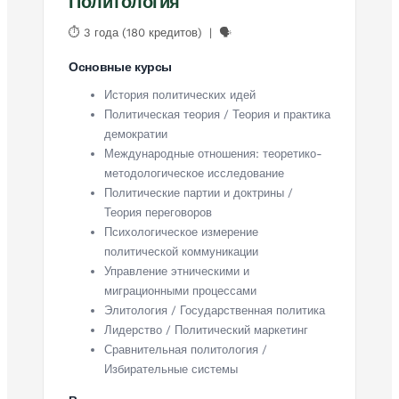
Политология
⏱ 3 года (180 кредитов) | 🗣
Основные курсы
История политических идей
Политическая теория / Теория и практика
демократии
Международные отношения: теоретико-
методологическое исследование
Политические партии и доктрины /
Теория переговоров
Психологическое измерение
политической коммуникации
Управление этническими и
миграционными процессами
Элитология / Государственная политика
Лидерство / Политический маркетинг
Сравнительная политология /
Избирательные системы