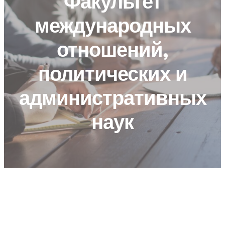
Факультет
международных
отношений,
политических и
административных
наук