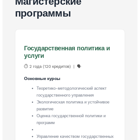
Магистерские
программы
Государственная политика и
услуги
⏱ 2 года (120 кредитов) | 🗣
Основные курсы
Теоретико-методологический аспект
государственного управления
Экологическая политика и устойчивое
развитие
Оценка государственной политики и
программ
Управление качеством государственных