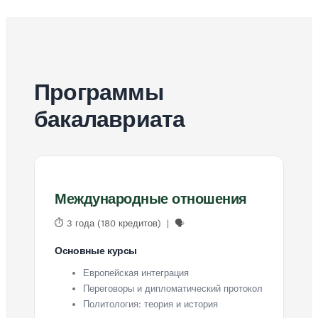
Программы
бакалавриата
Международные отношения
⏱ 3 года (180 кредитов) | 🗣
Основные курсы
Европейская интеграция
Переговоры и дипломатический протокол
Политология: теория и история