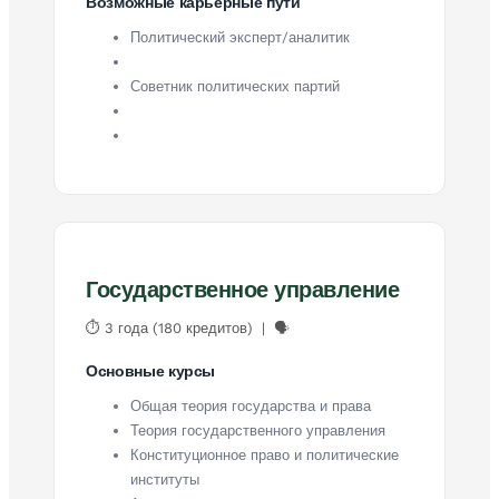
Возможные карьерные пути
Политический эксперт/аналитик
Советник политических партий
Государственное управление
⏱ 3 года (180 кредитов) | 🗣
Основные курсы
Общая теория государства и права
Теория государственного управления
Конституционное право и политические
институты