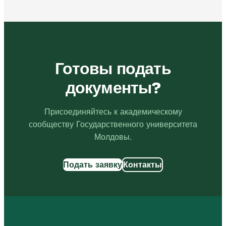
Готовы подать
документы?
Присоединяйтесь к академическому
сообществу Государственного университета
Молдовы.
Подать заявку
Контакты