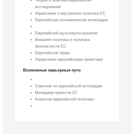
Теория и практика европейских
исследований
Управление и внутренняя политика ЕС
Европейская экономическая интеграция
Европейский мультикультурализм
Внешняя политика и политика
безопасности ЕС
Европейское право
Управление европейскими проектами
Возможные карьерные пути
Советник по европейской интеграции
Менеджер проектов ЕС
Аналитик европейской политики