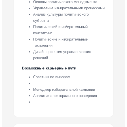
Основы политического менеджмента
Управление избирательными процессами
Анализ культуры политического
субъекта
Политический и избирательный
консалтинг
Политические и избирательные
технологии
Дизайн принятия управленческих
решений
Возможные карьерные пути
Советник по выборам
Менеджер избирательной кампании
Аналитик электорального поведения