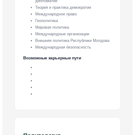
дипломатии
Теория и практика демократии
Международное право
Геополитика
Мировая политика
Международные организации
Внешняя политика Республики Молдова
Международная безопасность
Возможные карьерные пути