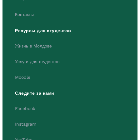
Контакты
Ресурсы для студентов
Жизнь в Молдове
Услуги для студентов
Moodle
Следите за нами
Facebook
Instagram
YouTube