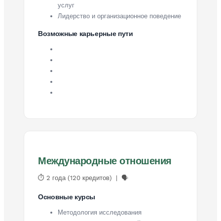
услуг
Лидерство и организационное поведение
Возможные карьерные пути
Международные отношения
⏱ 2 года (120 кредитов) | 🗣
Основные курсы
Методология исследования