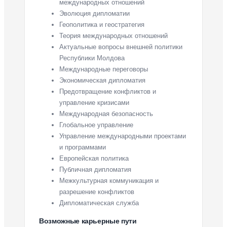
международных отношений
Эволюция дипломатии
Геополитика и геостратегия
Теория международных отношений
Актуальные вопросы внешней политики
Республики Молдова
Международные переговоры
Экономическая дипломатия
Предотвращение конфликтов и
управление кризисами
Международная безопасность
Глобальное управление
Управление международными проектами
и программами
Европейская политика
Публичная дипломатия
Межкультурная коммуникация и
разрешение конфликтов
Дипломатическая служба
Возможные карьерные пути