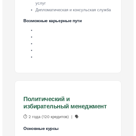
услуг
Дипломатическая и консульская служба
Возможные карьерные пути
Политический и
избирательный менеджмент
⏱ 2 года (120 кредитов) | 🗣
Основные курсы