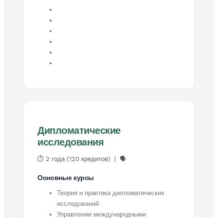
Дипломатические
исследования
⏱ 2 года (120 кредитов) | 🗣
Основные курсы
Теория и практика дипломатических
исследований
Управление международными