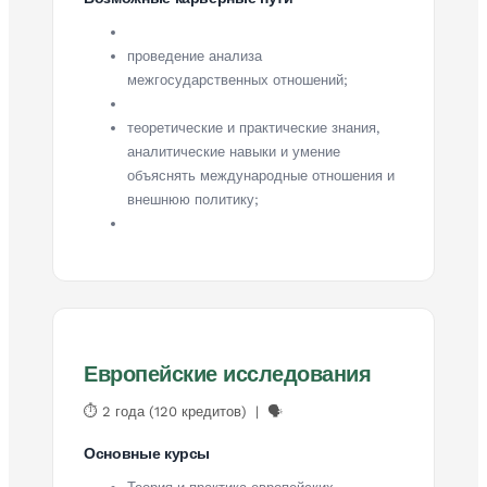
проведение анализа
межгосударственных отношений;
теоретические и практические знания,
аналитические навыки и умение
объяснять международные отношения и
внешнюю политику;
Европейские исследования
⏱ 2 года (120 кредитов) | 🗣
Основные курсы