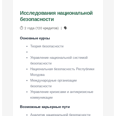
Исследования национальной
безопасности
⏱ 2 года (120 кредитов) | 🗣
Основные курсы
Теория безопасности
Управление национальной системой
безопасности
Национальная безопасность Республики
Молдова
Международные организации
безопасности
Управление кризисами и антикризисные
коммуникации
Возможные карьерные пути
Аналитик национальной безопасности