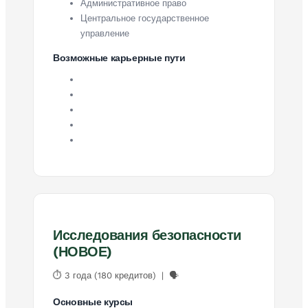
Административное право
Центральное государственное
управление
Возможные карьерные пути
Исследования безопасности
(НОВОЕ)
⏱ 3 года (180 кредитов) | 🗣
Основные курсы