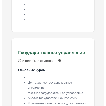
Государственное управление
⏱ 2 года (120 кредитов) | 🗣
Основные курсы
Центральное государственное
управление
Местное государственное управление
Анализ государственной политики
Управление качеством государственных