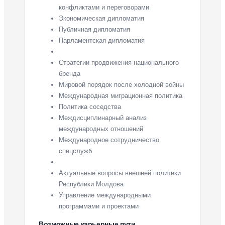
конфликтами и переговорами
Экономическая дипломатия
Публичная дипломатия
Парламентская дипломатия
Стратегии продвижения национального
бренда
Мировой порядок после холодной войны
Международная миграционная политика
Политика соседства
Междисциплинарный анализ
международных отношений
Международное сотрудничество
спецслужб
Актуальные вопросы внешней политики
Республики Молдова
Управление международными
программами и проектами
Возможные карьерные пути