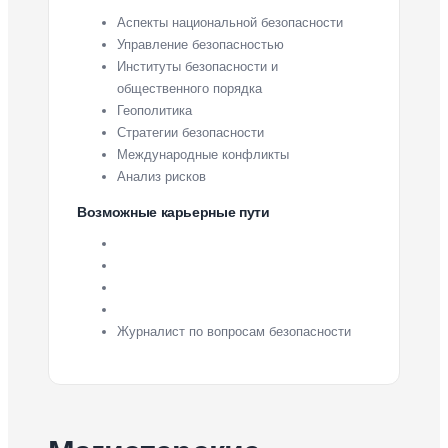
Аспекты национальной безопасности
Управление безопасностью
Институты безопасности и
общественного порядка
Геополитика
Стратегии безопасности
Международные конфликты
Анализ рисков
Возможные карьерные пути
Журналист по вопросам безопасности