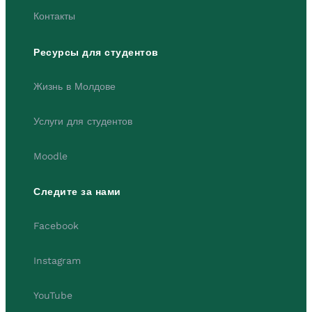
Контакты
Ресурсы для студентов
Жизнь в Молдове
Услуги для студентов
Moodle
Следите за нами
Facebook
Instagram
YouTube