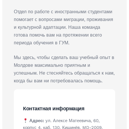
Отдел по работе с иностранными студентами
помогает с вопросами миграции, проживания
и культурной адаптации. Наша команда
готова помочь вам на протяжении всего
периода обучения в ГУМ.
Мы здесь, чтобы сделать ваш учебный опыт в
Молдове максимально приятным и
успешным. Не стесняйтесь обращаться к нам,
когда бы вам ни потребовалась помощь.
Контактная информация
Адрес:
ул. Алексе Матеевича, 60,
корпус 4, каб. 130, Кишинёв, MD-2009,