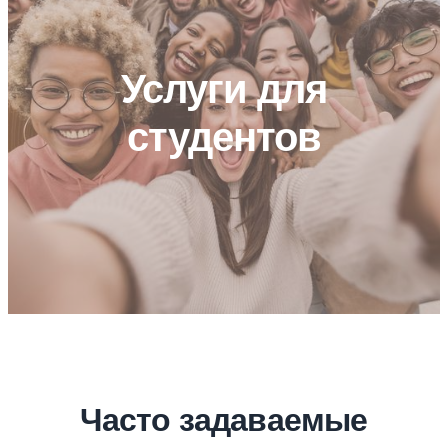
Услуги для
студентов
Часто задаваемые