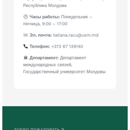
Республика Молдова
Часы работы:
Понедельник –
пятница, 9:00 – 17:00
Эл. почта:
tatiana.racu@usm.md
Телефон:
+373 67 139140
Департамент:
Департамент
международных связей,
Государственный университет Молдовы
ДОБРО ПОЖАЛОВАТЬ В