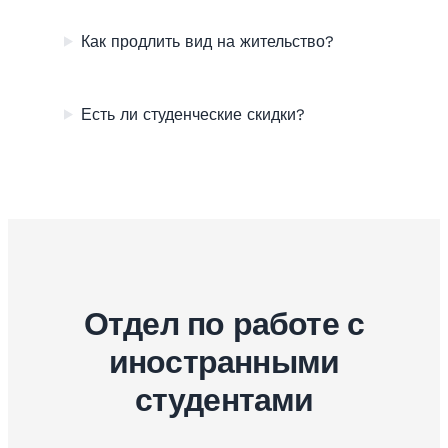
Как продлить вид на жительство?
Есть ли студенческие скидки?
Отдел по работе с
иностранными
студентами