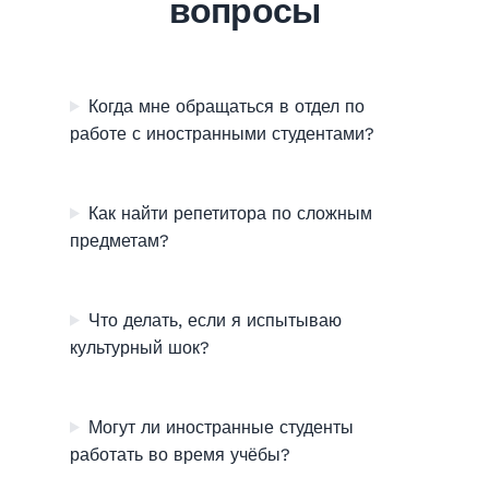
вопросы
Когда мне обращаться в отдел по
работе с иностранными студентами?
Как найти репетитора по сложным
предметам?
Что делать, если я испытываю
культурный шок?
Могут ли иностранные студенты
работать во время учёбы?