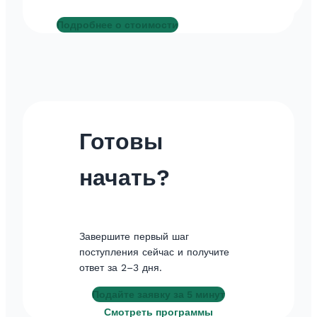
Подробнее о стоимости
Готовы
начать?
Завершите первый шаг
поступления сейчас и получите
ответ за 2–3 дня.
Подайте заявку за 5 минут
Смотреть программы