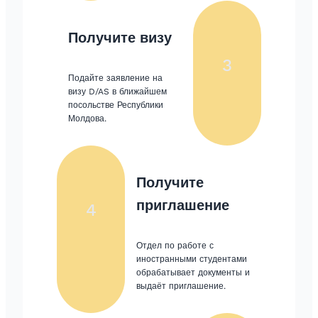
Получите визу
3
Подайте заявление на
визу D/AS в ближайшем
посольстве Республики
Молдова.
Получите
приглашение
4
Отдел по работе с
иностранными студентами
обрабатывает документы и
выдаёт приглашение.