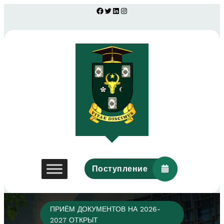
Facebook
Twitter
LinkedIn
Instagram
Поступление
ПРИЁМ ДОКУМЕНТОВ НА 2026-
2027 ОТКРЫТ