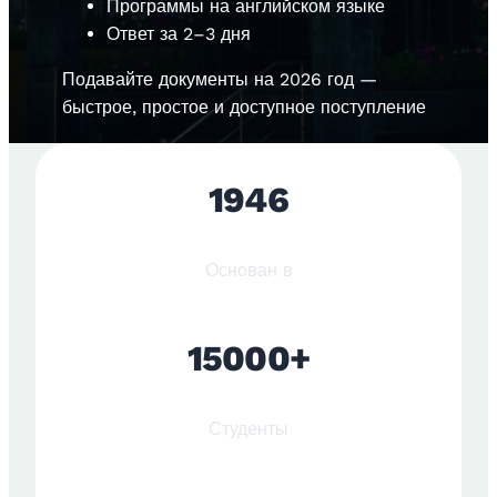
Программы на английском языке
Ответ за 2–3 дня
Подавайте документы на 2026 год —
быстрое, простое и доступное поступление
1946
Основан в
15000+
Студенты