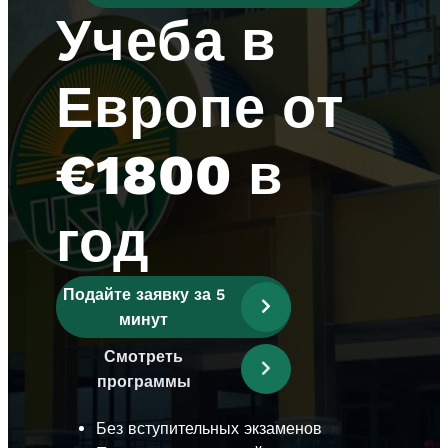
Учеба в
Европе от
€1800 в
год​
Подайте заявку за 5
минут
Смотреть
программы
Без вступительных экзаменов