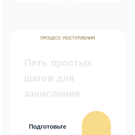
ПРОЦЕСС ПОСТУПЛЕНИЯ
Пять простых
шагов для
зачисления
Подготовьте