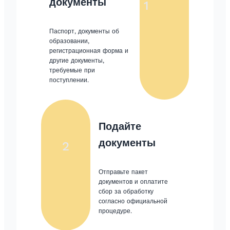
документы
1
Паспорт, документы об
образовании,
регистрационная форма и
другие документы,
требуемые при
поступлении.
Подайте
документы
2
Отправьте пакет
документов и оплатите
сбор за обработку
согласно официальной
процедуре.