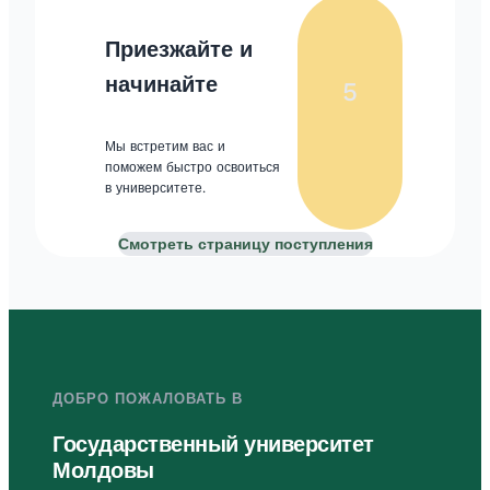
Приезжайте и
начинайте
5
Мы встретим вас и
поможем быстро освоиться
в университете.
Смотреть страницу поступления
ДОБРО ПОЖАЛОВАТЬ В
Государственный университет
Молдовы