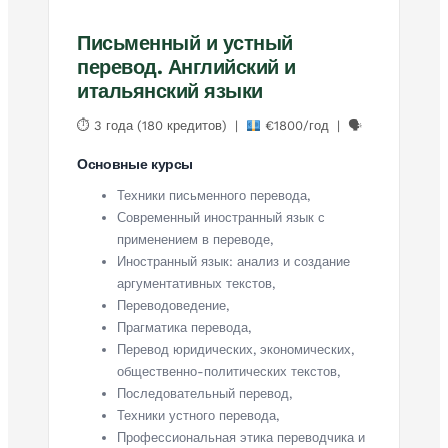
Письменный и устный
перевод. Английский и
итальянский языки
⏱ 3 года (180 кредитов) |
€1800/год | 🗣
Основные курсы
Техники письменного перевода,
Современный иностранный язык с
применением в переводе,
Иностранный язык: анализ и создание
аргументативных текстов,
Переводоведение,
Прагматика перевода,
Перевод юридических, экономических,
общественно-политических текстов,
Последовательный перевод,
Техники устного перевода,
Профессиональная этика переводчика и