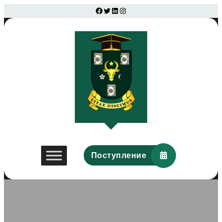
Facebook
Twitter
LinkedIn
Instagram
Поступление