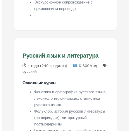
Экскурсионное сопровождение с
применением перевода
Русский язык и литература
⏱ 4 года (240 кредитов) |
€1800/год | 🗣
русский
Основные курсы
Фонетика и орфография русского языка,
лексикология, синтаксис, стилистика
русского языка
Фольклор, история русской литературы
(по периодам), литературный
постмодернизм
Грамматика и лексика английского языка,