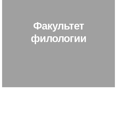
Факультет
филологии