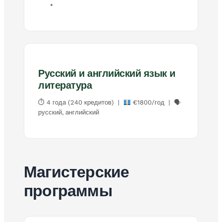
Русский и английский язык и
литература
⏱ 4 года (240 кредитов) |
€1800/год | 🗣
русский, английский
Магистерские
программы