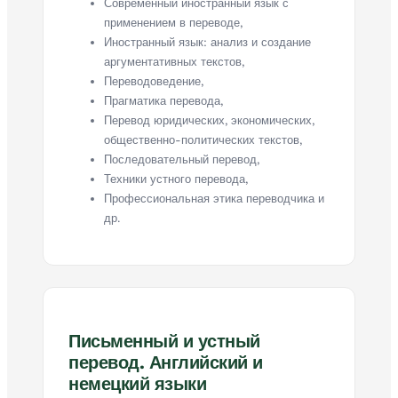
Современный иностранный язык с
применением в переводе,
Иностранный язык: анализ и создание
аргументативных текстов,
Переводоведение,
Прагматика перевода,
Перевод юридических, экономических,
общественно-политических текстов,
Последовательный перевод,
Техники устного перевода,
Профессиональная этика переводчика и
др.
Письменный и устный
перевод. Английский и
немецкий языки