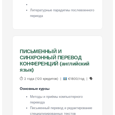
Литературные парадигмы послевоенного
периода
ПИСЬМЕННЫЙ И
СИНХРОННЫЙ ПЕРЕВОД
КОНФЕРЕНЦИЙ (английский
язык)
⏱ 2 года (120 кредитов) |
€1800/год | 🗣
Основные курсы
Методы и приёмы компьютерного
перевода
Письменный перевод и редактирование
специализированных текстов