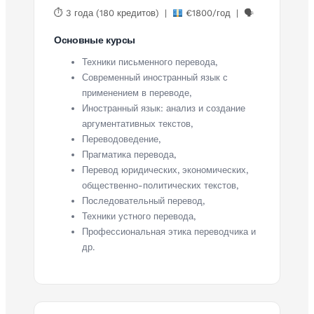
⏱ 3 года (180 кредитов) |
€1800/год | 🗣
Основные курсы
Техники письменного перевода,
Современный иностранный язык с
применением в переводе,
Иностранный язык: анализ и создание
аргументативных текстов,
Переводоведение,
Прагматика перевода,
Перевод юридических, экономических,
общественно-политических текстов,
Последовательный перевод,
Техники устного перевода,
Профессиональная этика переводчика и
др.