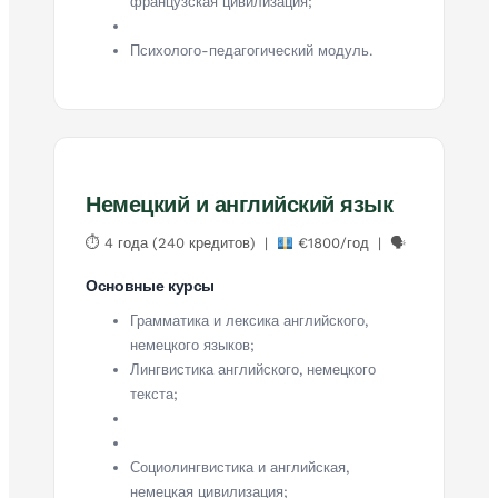
французская цивилизация;
Психолого-педагогический модуль.
Немецкий и английский язык
⏱ 4 года (240 кредитов) |
€1800/год | 🗣
Основные курсы
Грамматика и лексика английского,
немецкого языков;
Лингвистика английского, немецкого
текста;
Социолингвистика и английская,
немецкая цивилизация;