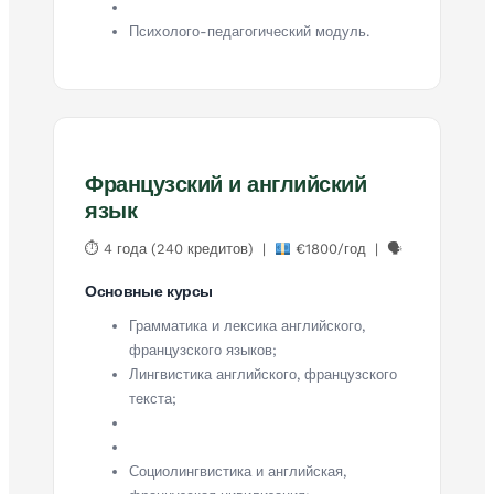
Психолого-педагогический модуль.
Французский и английский
язык
⏱ 4 года (240 кредитов) |
€1800/год | 🗣
Основные курсы
Грамматика и лексика английского,
французского языков;
Лингвистика английского, французского
текста;
Социолингвистика и английская,