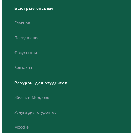
Быстрые ссылки
Главная
Поступление
Факультеты
Контакты
Ресурсы для студентов
Жизнь в Молдове
Услуги для студентов
Moodle