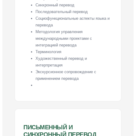
Синхронный перевод
Последовательный перевод
Социофункциональные аспекты языка и
перевода
Методология управления
международными проектами с
интеграцией перевода
Терминология
Художественный перевод и
интерпретация
Экскурсионное сопровождение с
применением перевода
ПИСЬМЕННЫЙ И
СИНХРОННЫЙ ПЕРЕВОД