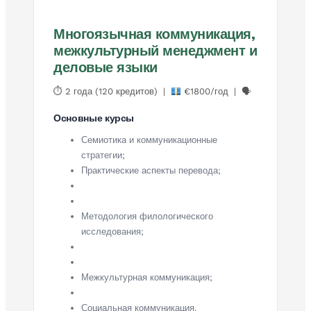
Многоязычная коммуникация,
межкультурный менеджмент и
деловые языки
⏱ 2 года (120 кредитов) |
€1800/год | 🗣
Основные курсы
Семиотика и коммуникационные
стратегии;
Практические аспекты перевода;
Методология филологического
исследования;
Межкультурная коммуникация;
Социальная коммуникация.