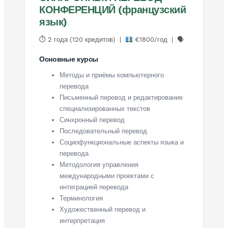
КОНФЕРЕНЦИЙ (французский
язык)
⏱ 2 года (120 кредитов) |
€1800/год | 🗣
Основные курсы
Методы и приёмы компьютерного
перевода
Письменный перевод и редактирование
специализированных текстов
Синхронный перевод
Последовательный перевод
Социофункциональные аспекты языка и
перевода
Методология управления
международными проектами с
интеграцией перевода
Терминология
Художественный перевод и
интерпретация