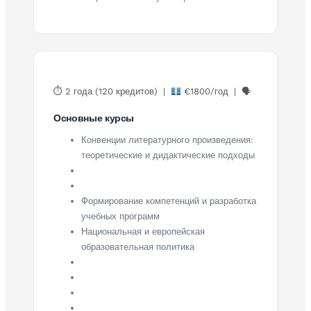
⏱ 2 года (120 кредитов) |
€1800/год | 🗣
Основные курсы
Конвенции литературного произведения:
теоретические и дидактические подходы
Формирование компетенций и разработка
учебных программ
Национальная и европейская
образовательная политика