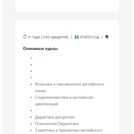
⏱ 4 года (240 кредитов) |
€1800/год | 🗣
Основные курсы
Фонетика и лексикология английского
языка
Социолингвистика и английская
цивилизация
Дидактика дисциплин
Психология/Педагогика
Семиотика и прагматика английского