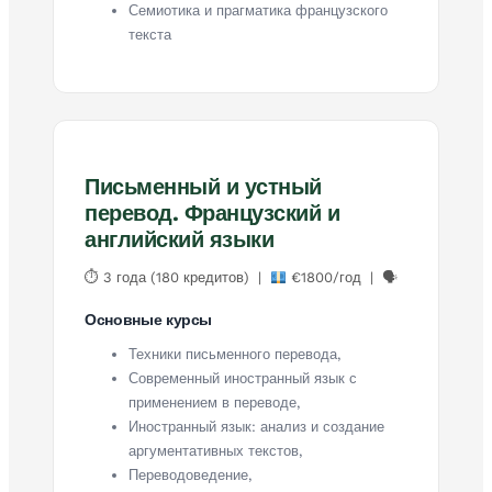
Семиотика и прагматика французского
текста
Письменный и устный
перевод. Французский и
английский языки
⏱ 3 года (180 кредитов) |
€1800/год | 🗣
Основные курсы
Техники письменного перевода,
Современный иностранный язык с
применением в переводе,
Иностранный язык: анализ и создание
аргументативных текстов,
Переводоведение,