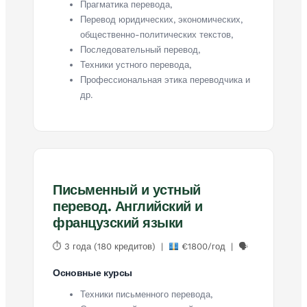
Прагматика перевода,
Перевод юридических, экономических,
общественно-политических текстов,
Последовательный перевод,
Техники устного перевода,
Профессиональная этика переводчика и
др.
Письменный и устный
перевод. Английский и
французский языки
⏱ 3 года (180 кредитов) |
€1800/год | 🗣
Основные курсы
Техники письменного перевода,