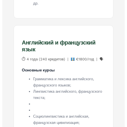
др.
Английский и французский
язык
⏱ 4 года (240 кредитов) |
€1800/год | 🗣
Основные курсы
Грамматика и лексика английского,
французского языков;
Лингвистика английского, французского
текста;
Социолингвистика и английская,
французская цивилизация;