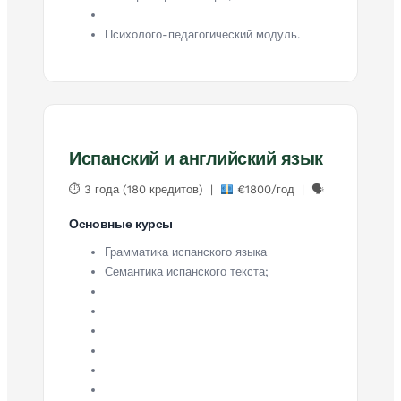
Психолого-педагогический модуль.
Испанский и английский язык
⏱ 3 года (180 кредитов) |
€1800/год | 🗣
Основные курсы
Грамматика испанского языка
Семантика испанского текста;