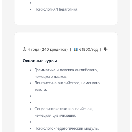
Психология/Педагогика
⏱ 4 года (240 кредитов) |
€1800/год | 🗣
Основные курсы
Грамматика и лексика английского,
немецкого языков;
Лингвистика английского, немецкого
текста;
Социолингвистика и английская,
немецкая цивилизация;
Психолого-педагогический модуль.