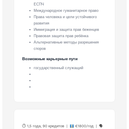
ЕСПЧ
Международное гуманитарное право
Права человека и цели устойчивого
развития
Иммиграция и защита прав беженцев
Правовая защита прав ребёнка
Альтернативные методы разрешения
споров
Возможные карьерные пути
государственный служащий
⏱ 1,5 года, 90 кредитов |
€1800/год | 🗣