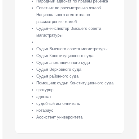
Народный адвокат по правам ребёнка
Советник по рассмотрению жалоб
Национального агентства по
рассмотрению жалоб
Судья-инспектор Высшего совета
магистратуры
Судья Высшего совета магистратуры
Судья Конституционного суда
Судья апелляционного суда
Судья Верховного суда
Судья районного суда
Помощник судьи Конституционного суда
прокурор
адвокат
судебный исполнитель
нотариус
Ассистент университета