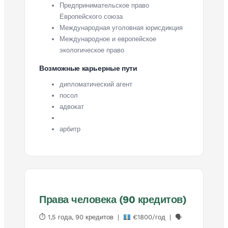
Предпринимательское право
Европейского союза
Международная уголовная юрисдикция
Международное и европейское
экологическое право
Возможные карьерные пути
дипломатический агент
посол
адвокат
арбитр
Права человека (90 кредитов)
⏱ 1,5 года, 90 кредитов |
€1800/год | 🗣