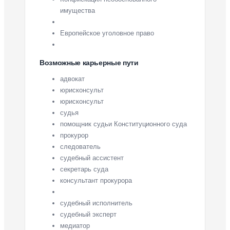
имущества
Европейское уголовное право
Возможные карьерные пути
адвокат
юрисконсульт
юрисконсульт
судья
помощник судьи Конституционного суда
прокурор
следователь
судебный ассистент
секретарь суда
консультант прокурора
судебный исполнитель
судебный эксперт
медиатор