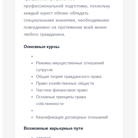
профессиональной подготовки, поскольку
каждый юрист обязан обладать
специальными знаниями, необходимыми
повседневно на протяжении всей жизни
любого гражданина.
Основные курсы
Режимы имущественных отношений
супругов
Общая теория гражданского права
Право хозяйственных обществ
Частное финансовое право
Основные принципы права
собственности
Квалификация договорных отношений
Возможные карьерные пути
адвокат