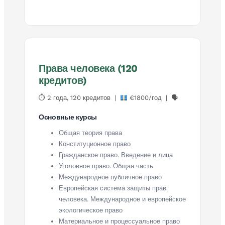
Права человека (120
кредитов)
⏱ 2 года, 120 кредитов |
€1800/год | 🗣
Основные курсы
Общая теория права
Конституционное право
Гражданское право. Введение и лица
Уголовное право. Общая часть
Международное публичное право
Европейская система защиты прав
человека. Международное и европейское
экологическое право
Материальное и процессуальное право