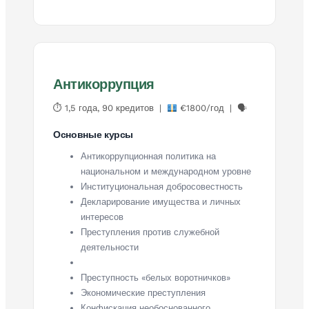
Антикоррупция
⏱ 1,5 года, 90 кредитов |
€1800/год | 🗣
Основные курсы
Антикоррупционная политика на
национальном и международном уровне
Институциональная добросовестность
Декларирование имущества и личных
интересов
Преступления против служебной
деятельности
Преступность «белых воротничков»
Экономические преступления
Конфискация необоснованного