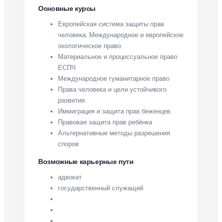
Основные курсы
Европейская система защиты прав
человека. Международное и европейское
экологическое право
Материальное и процессуальное право
ЕСПЧ
Международное гуманитарное право
Права человека и цели устойчивого
развития
Иммиграция и защита прав беженцев
Правовая защита прав ребёнка
Альтернативные методы разрешения
споров
Возможные карьерные пути
адвокат
государственный служащий