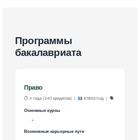
Программы
бакалавриата
Право
⏱ 4 года (240 кредитов) |
€1800/год | 🗣
Основные курсы
Возможные карьерные пути