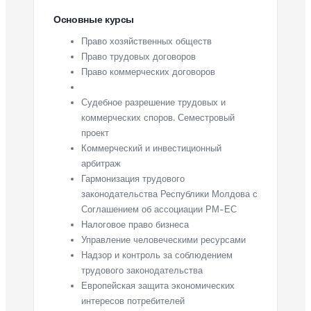
Основные курсы
Право хозяйственных обществ
Право трудовых договоров
Право коммерческих договоров
Судебное разрешение трудовых и
коммерческих споров. Семестровый
проект
Коммерческий и инвестиционный
арбитраж
Гармонизация трудового
законодательства Республики Молдова с
Соглашением об ассоциации РМ-ЕС
Налоговое право бизнеса
Управление человеческими ресурсами
Надзор и контроль за соблюдением
трудового законодательства
Европейская защита экономических
интересов потребителей