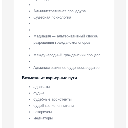
Административная процедура
Судебная психология
Медиация — альтернативный способ
разрешения гражданских споров
Международный гражданский процесс
Административное судопроизводство
Возможные карьерные пути
адвокаты
судьи
судебные ассистенты
судебные исполнители
нотариусы
медиаторы