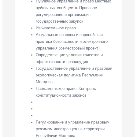
Публичное управление и право местных
публичных сообществ. Правовое
регулирование и организация
государственных закупок
Избирательное право
Актуальные вопросы и европейская
практика безопасности и электронного
управления (семестровый проект)
Определяющие условия качества и
эффективности правосудия
Государственное управление и правовая
экологическая политика Республики
Молдова
Парламентское право. Контроль
конституционности законов
Регулирование и управление правовым
режимом иностранцев на территории
Республики Молдова