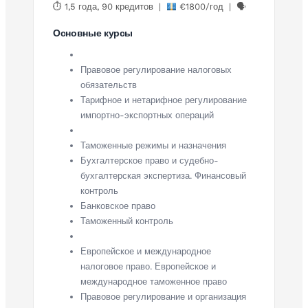
⏱ 1,5 года, 90 кредитов |
€1800/год | 🗣
Основные курсы
Правовое регулирование налоговых
обязательств
Тарифное и нетарифное регулирование
импортно-экспортных операций
Таможенные режимы и назначения
Бухгалтерское право и судебно-
бухгалтерская экспертиза. Финансовый
контроль
Банковское право
Таможенный контроль
Европейское и международное
налоговое право. Европейское и
международное таможенное право
Правовое регулирование и организация