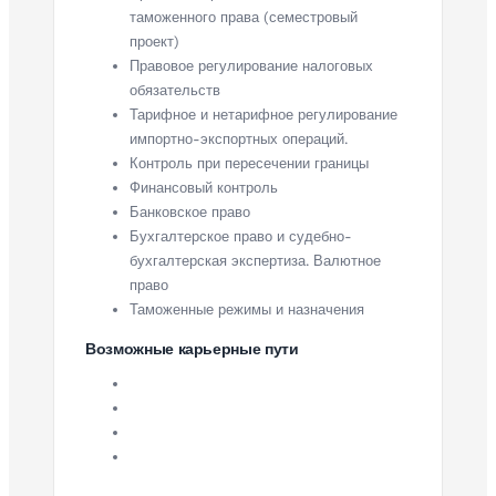
таможенного права (семестровый
проект)
Правовое регулирование налоговых
обязательств
Тарифное и нетарифное регулирование
импортно-экспортных операций.
Контроль при пересечении границы
Финансовый контроль
Банковское право
Бухгалтерское право и судебно-
бухгалтерская экспертиза. Валютное
право
Таможенные режимы и назначения
Возможные карьерные пути