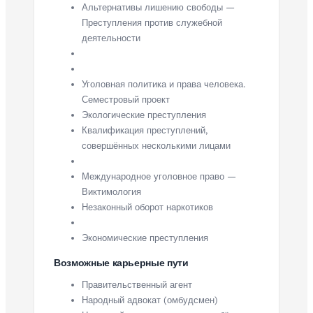
Альтернативы лишению свободы —
Преступления против служебной
деятельности
Уголовная политика и права человека.
Семестровый проект
Экологические преступления
Квалификация преступлений,
совершённых несколькими лицами
Международное уголовное право —
Виктимология
Незаконный оборот наркотиков
Экономические преступления
Возможные карьерные пути
Правительственный агент
Народный адвокат (омбудсмен)