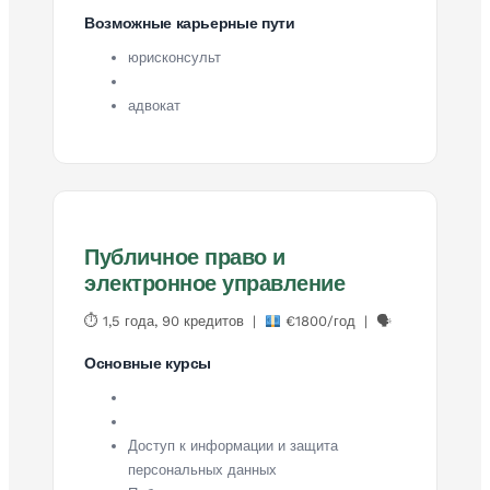
Возможные карьерные пути
юрисконсульт
адвокат
Публичное право и
электронное управление
⏱ 1,5 года, 90 кредитов |
€1800/год | 🗣
Основные курсы
Доступ к информации и защита
персональных данных