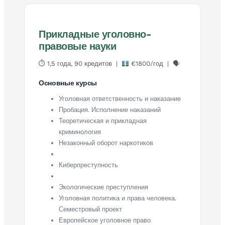
Прикладные уголовно-
правовые науки
⏱ 1,5 года, 90 кредитов |
€1800/год | 🗣
Основные курсы
Уголовная ответственность и наказание
Пробация. Исполнение наказаний
Теоретическая и прикладная
криминология
Незаконный оборот наркотиков
Киберпреступность
Экологические преступления
Уголовная политика и права человека.
Семестровый проект
Европейское уголовное право