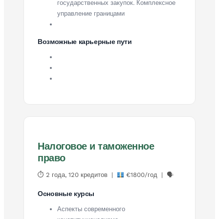
государственных закупок. Комплексное
управление границами
Возможные карьерные пути
Налоговое и таможенное
право
⏱ 2 года, 120 кредитов |
€1800/год | 🗣
Основные курсы
Аспекты современного