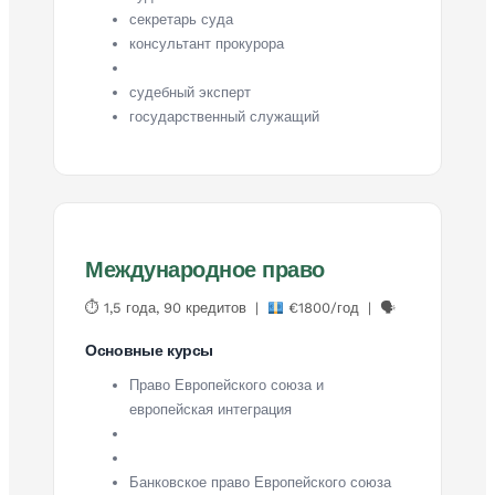
секретарь суда
консультант прокурора
судебный эксперт
государственный служащий
Международное право
⏱ 1,5 года, 90 кредитов |
€1800/год | 🗣
Основные курсы
Право Европейского союза и
европейская интеграция
Банковское право Европейского союза