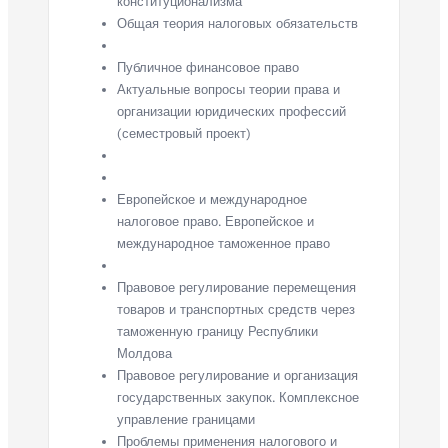
конституционализма
Общая теория налоговых обязательств
Публичное финансовое право
Актуальные вопросы теории права и
организации юридических профессий
(семестровый проект)
Европейское и международное
налоговое право. Европейское и
международное таможенное право
Правовое регулирование перемещения
товаров и транспортных средств через
таможенную границу Республики
Молдова
Правовое регулирование и организация
государственных закупок. Комплексное
управление границами
Проблемы применения налогового и