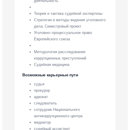
деятельность
Теория и тактика судебной экспертизы
Стратегии и методы ведения уголовного
дела. Семестровый проект
Уголовно-процессуальное право
Европейского союза
Методология расследования
коррупционных преступлений
Судебная медицина
Возможные карьерные пути
судья
прокурор
адвокат
следователь
сотрудник Национального
антикоррупционного центра
медиатор
судебный ассистент