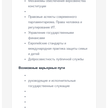
Механизмы обеспечения верховенства
конституции
Правовые аспекты современного
парламентаризма. Права человека и
регулирование ИТ.
Управление государственными
финансами
Европейские стандарты и
международная практика защиты семьи
и детей
Добросовестность публичной службы
Возможные карьерные пути
руководящие и исполнительные
государственные служащие