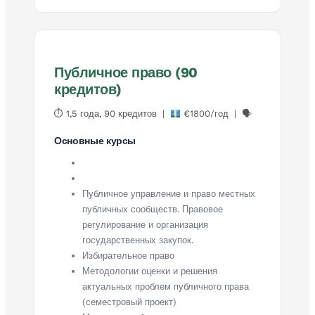
Публичное право (90
кредитов)
⏱ 1,5 года, 90 кредитов |
€1800/год | 🗣
Основные курсы
Публичное управление и право местных
публичных сообществ. Правовое
регулирование и организация
государственных закупок.
Избирательное право
Методологии оценки и решения
актуальных проблем публичного права
(семестровый проект)