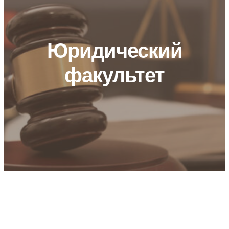
Юридический
факультет