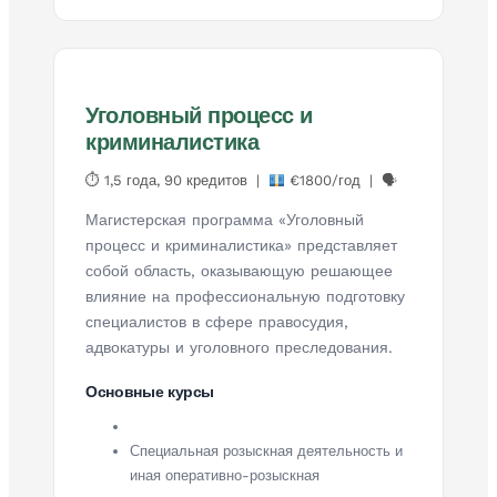
Уголовный процесс и
криминалистика
⏱ 1,5 года, 90 кредитов |
€1800/год | 🗣
Магистерская программа «Уголовный
процесс и криминалистика» представляет
собой область, оказывающую решающее
влияние на профессиональную подготовку
специалистов в сфере правосудия,
адвокатуры и уголовного преследования.
Основные курсы
Специальная розыскная деятельность и
иная оперативно-розыскная