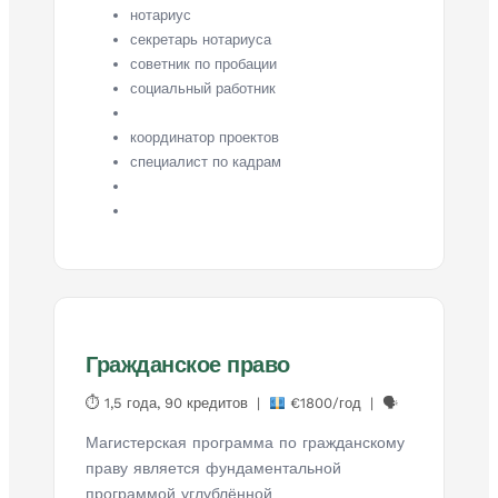
нотариус
секретарь нотариуса
советник по пробации
социальный работник
координатор проектов
специалист по кадрам
Гражданское право
⏱ 1,5 года, 90 кредитов |
€1800/год | 🗣
Магистерская программа по гражданскому
праву является фундаментальной
программой углублённой