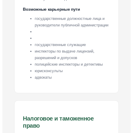
Возможные карьерные пути
государственные должностные лица и
руководители публичной администрации
государственные служащие
инспекторы по выдаче лицензий,
разрешений и допусков
полицейские инспекторы и детективы
юрисконсульты
адвокаты
Налоговое и таможенное
право