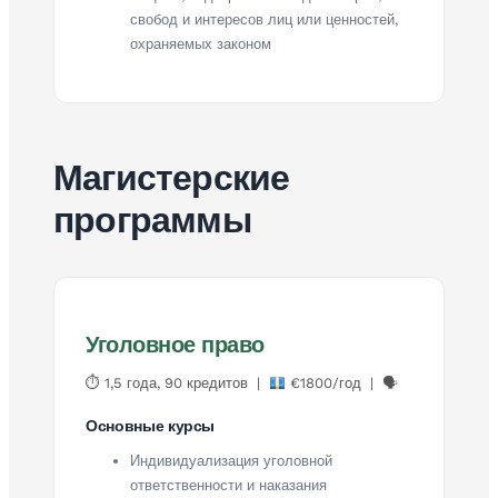
свобод и интересов лиц или ценностей,
охраняемых законом
Магистерские
программы
Уголовное право
⏱ 1,5 года, 90 кредитов |
€1800/год | 🗣
Основные курсы
Индивидуализация уголовной
ответственности и наказания