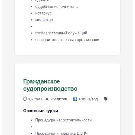
судебный исполнитель
нотариус
медиатор
государственный служащий
неправительственные организации
Гражданское
судопроизводство
⏱ 1,5 года, 90 кредитов |
€1800/год | 🗣
Основные курсы
Процедура несостоятельности
Процедура и практика ЕСПЧ