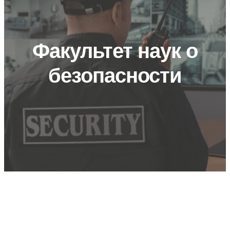
Факультет наук о
безопасности