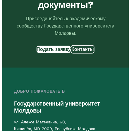
документы?
Присоединяйтесь к академическому
сообществу Государственного университета
Молдовы.
Подать заявку
Контакты
ДОБРО ПОЖАЛОВАТЬ В
Государственный университет
Молдовы
ул. Алексе Матеевича, 60,
Кишинёв, MD-2009, Республика Молдова