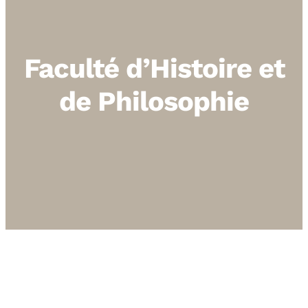
Faculté d’Histoire et
de Philosophie