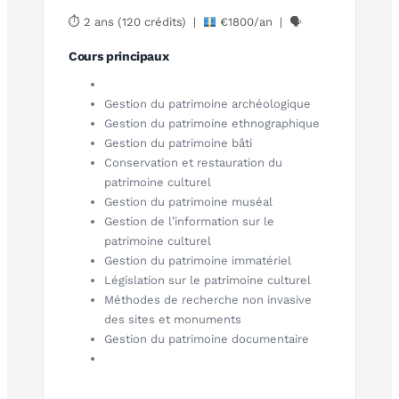
⏱ 2 ans (120 crédits) |
€1800/an | 🗣
Cours principaux
Gestion du patrimoine archéologique
Gestion du patrimoine ethnographique
Gestion du patrimoine bâti
Conservation et restauration du
patrimoine culturel
Gestion du patrimoine muséal
Gestion de l’information sur le
patrimoine culturel
Gestion du patrimoine immatériel
Législation sur le patrimoine culturel
Méthodes de recherche non invasive
des sites et monuments
Gestion du patrimoine documentaire