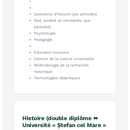
Questions d’histoire (par périodes)
État, société et mentalités (par
périodes)
Psychologie
Pédagogie
Éducation inclusive
Histoire de la culture universelle
Méthodologie de la recherche
historique
Technologies didactiques
Histoire (double diplôme ⬌
Université « Ștefan cel Mare »