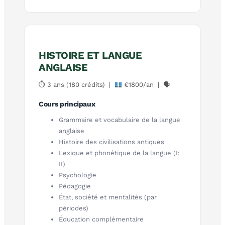
HISTOIRE ET LANGUE
ANGLAISE
⏱ 3 ans (180 crédits) |
€1800/an | 🗣
Cours principaux
Grammaire et vocabulaire de la langue
anglaise
Histoire des civilisations antiques
Lexique et phonétique de la langue (I;
II)
Psychologie
Pédagogie
État, société et mentalités (par
périodes)
Éducation complémentaire