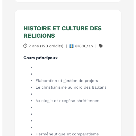
HISTOIRE ET CULTURE DES
RELIGIONS
⏱ 2 ans (120 crédits) |
€1800/an | 🗣
Cours principaux
Élaboration et gestion de projets
Le christianisme au nord des Balkans
Axiologie et exégèse chrétiennes
Herméneutique et comparatisme