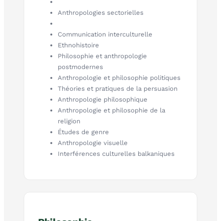
Anthropologies sectorielles
Communication interculturelle
Ethnohistoire
Philosophie et anthropologie
postmodernes
Anthropologie et philosophie politiques
Théories et pratiques de la persuasion
Anthropologie philosophique
Anthropologie et philosophie de la
religion
Études de genre
Anthropologie visuelle
Interférences culturelles balkaniques