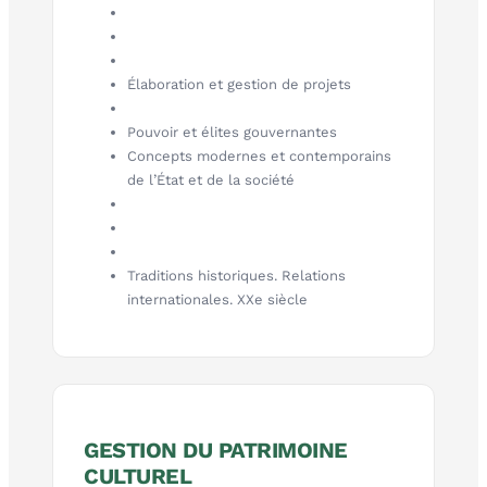
Élaboration et gestion de projets
Pouvoir et élites gouvernantes
Concepts modernes et contemporains
de l’État et de la société
Traditions historiques. Relations
internationales. XXe siècle
GESTION DU PATRIMOINE
CULTUREL