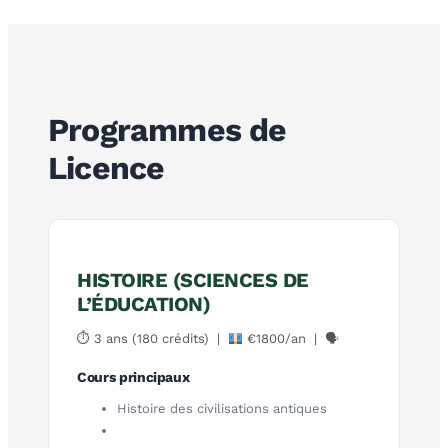
Programmes de
Licence
HISTOIRE (SCIENCES DE
L’ÉDUCATION)
⏱ 3 ans (180 crédits) |
€1800/an | 🗣
Cours principaux
Histoire des civilisations antiques