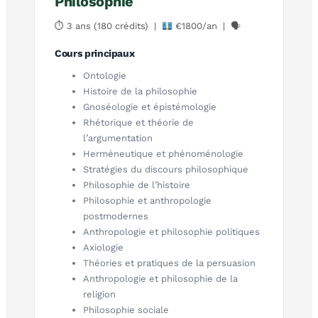
Philosophie
⏱ 3 ans (180 crédits) |
€1800/an | 🗣
Cours principaux
Ontologie
Histoire de la philosophie
Gnoséologie et épistémologie
Rhétorique et théorie de
l’argumentation
Herméneutique et phénoménologie
Stratégies du discours philosophique
Philosophie de l’histoire
Philosophie et anthropologie
postmodernes
Anthropologie et philosophie politiques
Axiologie
Théories et pratiques de la persuasion
Anthropologie et philosophie de la
religion
Philosophie sociale