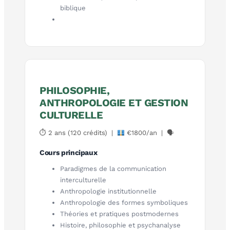
biblique
PHILOSOPHIE,
ANTHROPOLOGIE ET GESTION
CULTURELLE
⏱ 2 ans (120 crédits) |
€1800/an | 🗣
Cours principaux
Paradigmes de la communication
interculturelle
Anthropologie institutionnelle
Anthropologie des formes symboliques
Théories et pratiques postmodernes
Histoire, philosophie et psychanalyse