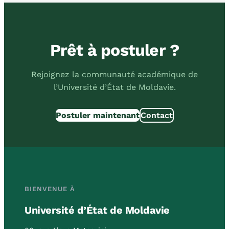
Prêt à postuler ?
Rejoignez la communauté académique de
l’Université d’État de Moldavie.
Postuler maintenant
Contact
BIENVENUE À
Université d’État de Moldavie