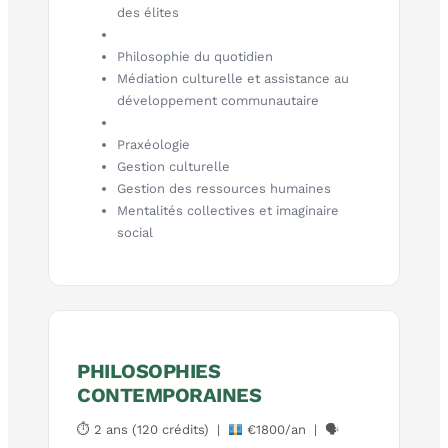
des élites
Philosophie du quotidien
Médiation culturelle et assistance au
développement communautaire
Praxéologie
Gestion culturelle
Gestion des ressources humaines
Mentalités collectives et imaginaire
social
PHILOSOPHIES
CONTEMPORAINES
⏱ 2 ans (120 crédits) |
€1800/an | 🗣