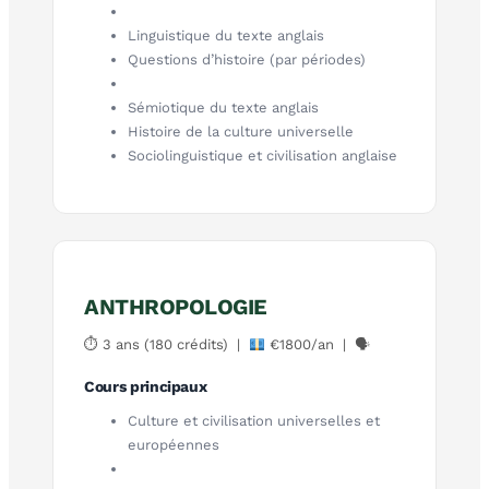
Linguistique du texte anglais
Questions d’histoire (par périodes)
Sémiotique du texte anglais
Histoire de la culture universelle
Sociolinguistique et civilisation anglaise
ANTHROPOLOGIE
⏱ 3 ans (180 crédits) |
€1800/an | 🗣
Cours principaux
Culture et civilisation universelles et
européennes