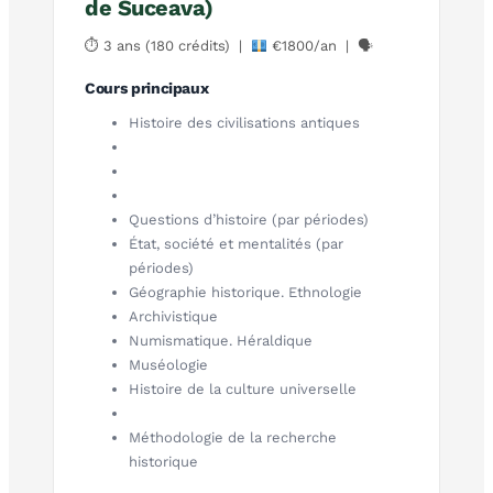
de Suceava)
⏱ 3 ans (180 crédits) |
€1800/an | 🗣
Cours principaux
Histoire des civilisations antiques
Questions d’histoire (par périodes)
État, société et mentalités (par
périodes)
Géographie historique. Ethnologie
Archivistique
Numismatique. Héraldique
Muséologie
Histoire de la culture universelle
Méthodologie de la recherche
historique