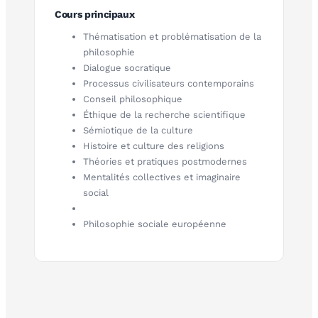
Cours principaux
Thématisation et problématisation de la
philosophie
Dialogue socratique
Processus civilisateurs contemporains
Conseil philosophique
Éthique de la recherche scientifique
Sémiotique de la culture
Histoire et culture des religions
Théories et pratiques postmodernes
Mentalités collectives et imaginaire
social
Philosophie sociale européenne