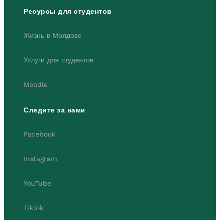
Ресурсы для студентов
Жизнь в Молдове
Услуги для студентов
Moodle
Следите за нами
Facebook
Instagram
YouTube
TikTok