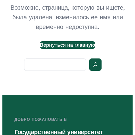
Возможно, страница, которую вы ищете,
была удалена, изменилось ее имя или
временно недоступна.
Вернуться на главную
Search
ДОБРО ПОЖАЛОВАТЬ В
Государственный университет